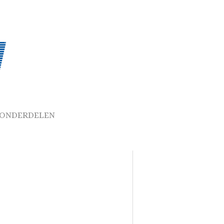
ONDERDELEN