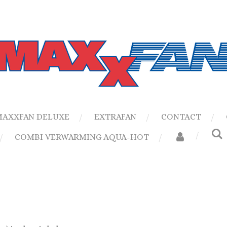
MAXXFAN DELUXE
EXTRAFAN
CONTACT
COMBI VERWARMING AQUA-HOT