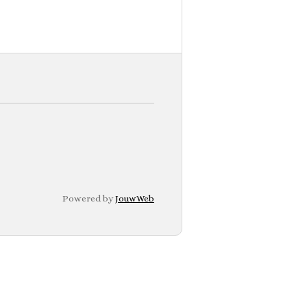
Powered by
JouwWeb