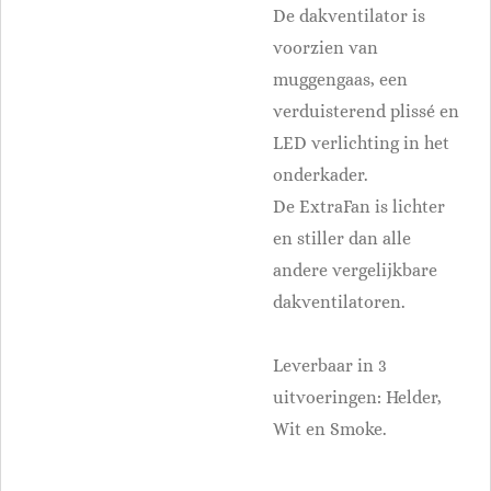
De dakventilator is
voorzien van
muggengaas, een
verduisterend plissé en
LED verlichting in het
onderkader.
De ExtraFan is lichter
en stiller dan alle
andere vergelijkbare
dakventilatoren.
Leverbaar in 3
uitvoeringen: Helder,
Wit en Smoke.