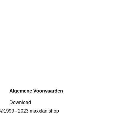
Algemene Voorwaarden
Download
©1999 - 2023 maxxfan.shop